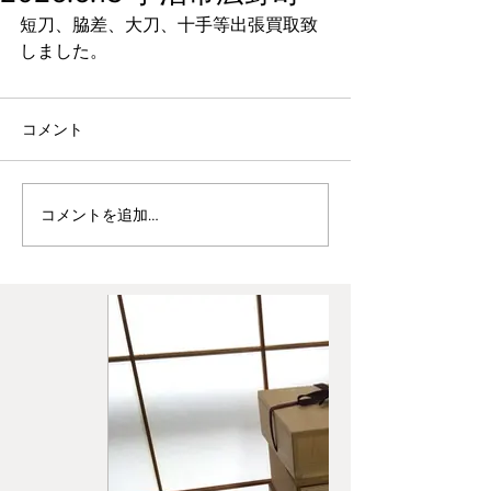
短刀、脇差、大刀、十手等出張買取致
しました。
コメント
コメントを追加…