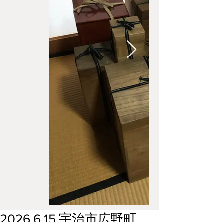
2026.6.15 宇治市広野町