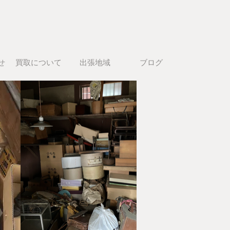
せ
買取について
出張地域
ブログ