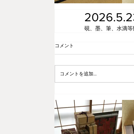
2026.5
硯、墨、筆、水滴等
コメント
コメントを追加…