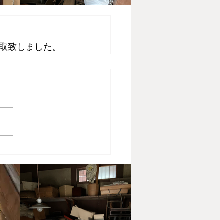
取致しました。