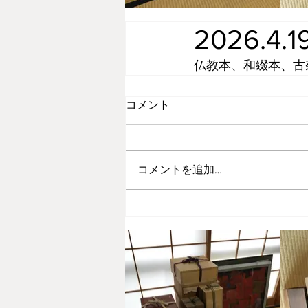
2026.4.
仏教本、和綴本、古
コメント
コメントを追加…