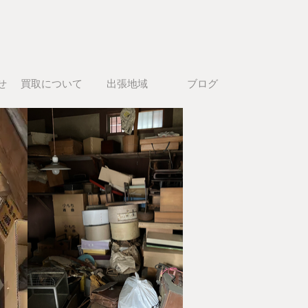
せ
買取について
出張地域
ブログ