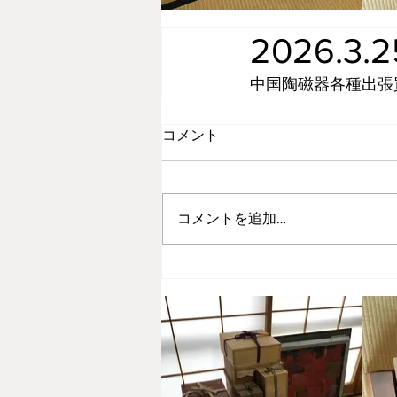
2026.3
中国陶磁器各種出張
コメント
コメントを追加…