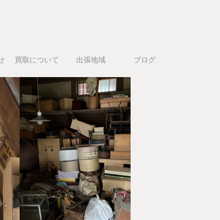
せ
買取について
出張地域
ブログ