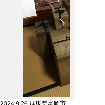
2024.9.26 群馬県富岡市