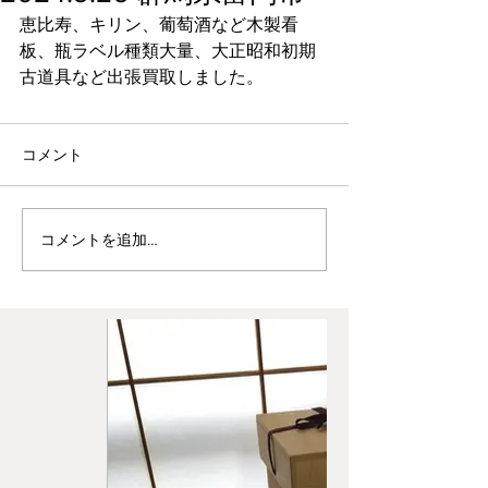
恵比寿、キリン、葡萄酒など木製看
板、瓶ラベル種類大量、大正昭和初期
古道具など出張買取しました。
コメント
コメントを追加…