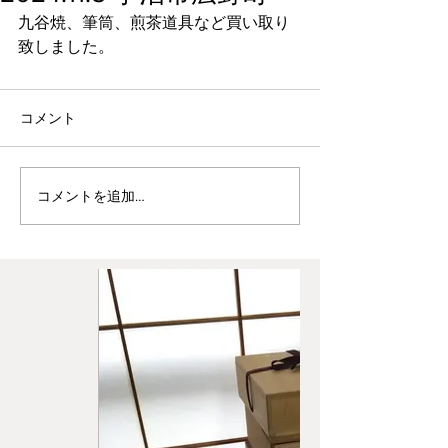
九谷焼、筆筒、煎茶道具など買い取り
致しました。
コメント
コメントを追加…