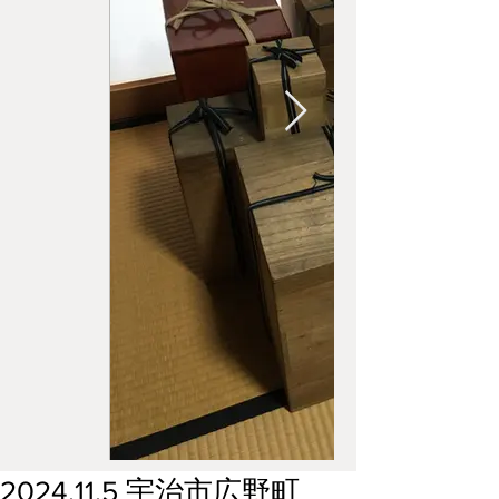
2024.11.5 宇治市広野町