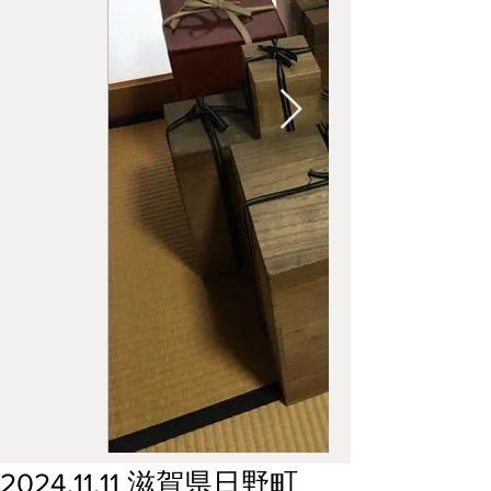
2024.11.11 滋賀県日野町