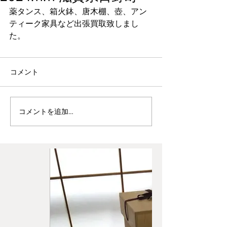
薬タンス、箱火鉢、唐木棚、壺、アン
ティーク家具など出張買取致しまし
た。
コメント
コメントを追加…