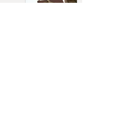
0120-10-2279
フリーダイヤル