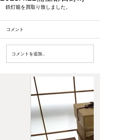
鉄灯籠を買取り致しました。
コメント
コメントを追加…