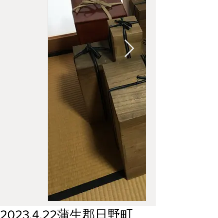
2023.4.22蒲生郡日野町