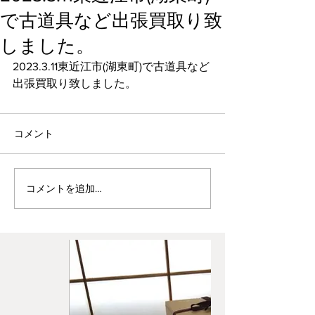
で古道具など出張買取り致
しました。
2023.3.11東近江市(湖東町)で古道具など
出張買取り致しました。
コメント
コメントを追加…