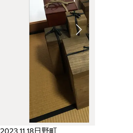
2023.11.18日野町