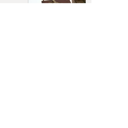
0120-10-2279
フリーダイヤル