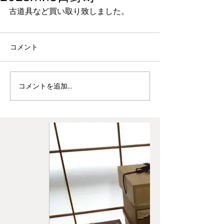
古道具など買い取り致しました。
コメント
コメントを追加…