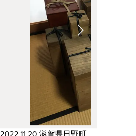
2022.11.20 滋賀県日野町