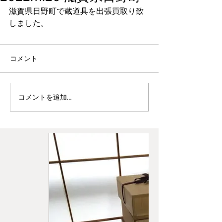
滋賀県日野町で蔵道具を出張買取り致
しました。
コメント
コメントを追加…