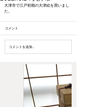
大津市で江戸初期の大津絵を買いまし
た。
コメント
コメントを追加…