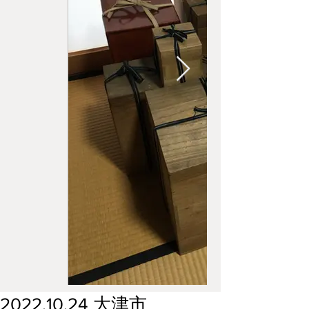
2022.10.24 大津市