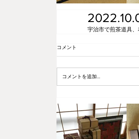
2022.10
宇治市で煎茶道具、
コメント
コメントを追加…