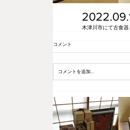
2022.0
木津川市にて古食器
コメント
コメントを追加…