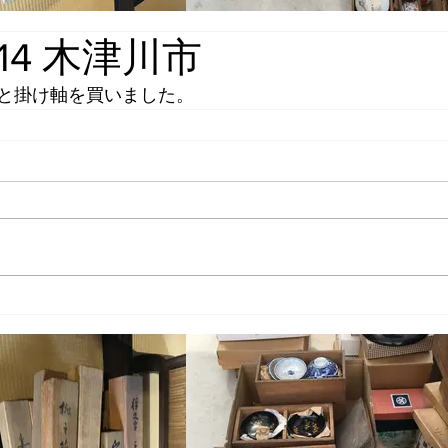
9.14 木津川市
と掛け軸を買いました。